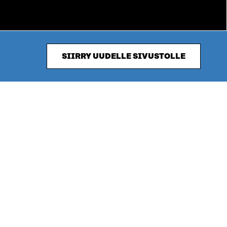
SIIRRY UUDELLE SIVUSTOLLE