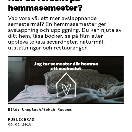
hemmasemester?
Vad vore väl ett mer avslappnande
semestermål? En hemmasemester ger
avslappning och uppiggning. Du kan njuta av
ditt hem, läsa böcker, se på film eller
uppleva lokala sevärdheter, naturmål,
utställningar och restauranger.
Bild: Unsplash/Bekah Russom
PUBLICERAD
09.02.2018