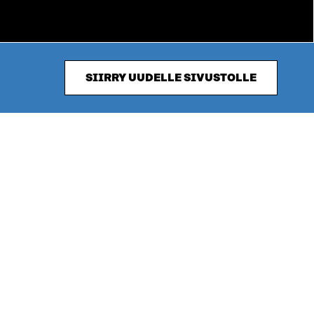
SIIRRY UUDELLE SIVUSTOLLE