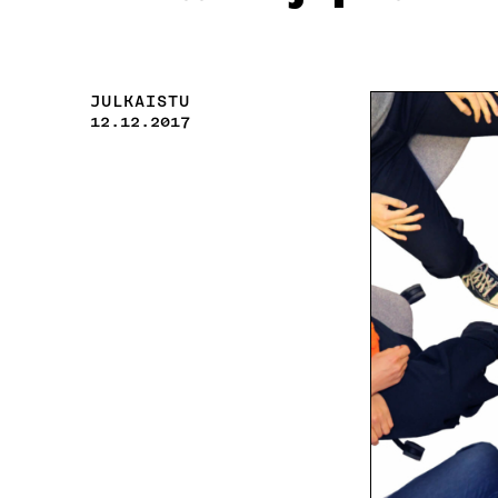
JULKAISTU
12.12.2017