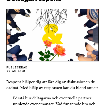
PUBLICERAD
22.08.2018
Respons hjälper dig att lära dig av diskussionen du
ordnat. Med hjälp av responsen kan du bland annat:
Förstå hur deltagarna och eventuella partner
upplevde evenemanget. Vad fungerade bra och