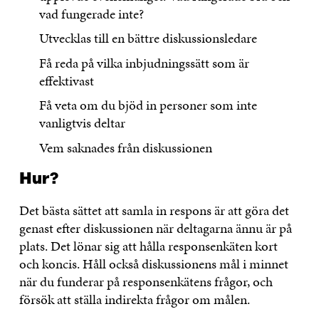
vad fungerade inte?
Utvecklas till en bättre diskussionsledare
Få reda på vilka inbjudningssätt som är
effektivast
Få veta om du bjöd in personer som inte
vanligtvis deltar
Vem saknades från diskussionen
Hur?
Det bästa sättet att samla in respons är att göra det
genast efter diskussionen när deltagarna ännu är på
plats. Det lönar sig att hålla responsenkäten kort
och koncis. Håll också diskussionens mål i minnet
när du funderar på responsenkätens frågor, och
försök att ställa indirekta frågor om målen.