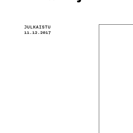
JULKAISTU
11.12.2017