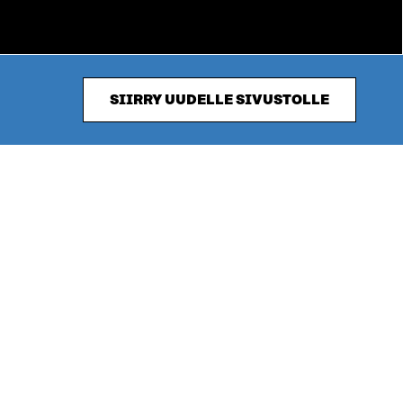
SIIRRY UUDELLE SIVUSTOLLE