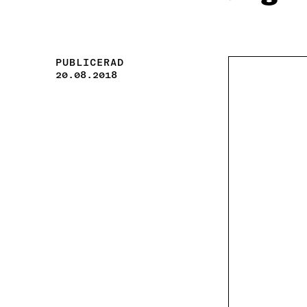
PUBLICERAD
20.08.2018