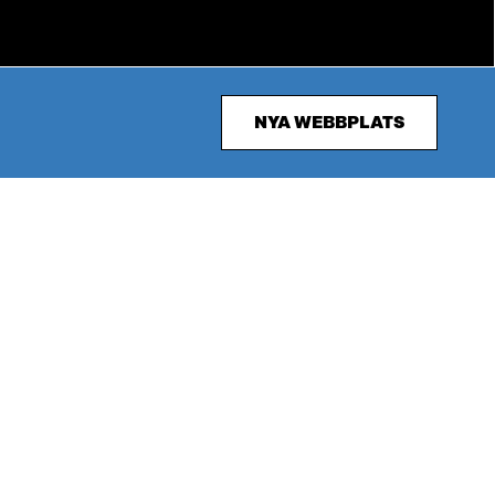
NYA WEBBPLATS