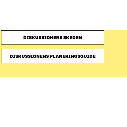
DISKUSSIONENS SKEDEN
DISKUSSIONENS PLANERINGSGUIDE