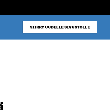
SIIRRY UUDELLE SIVUSTOLLE
ä