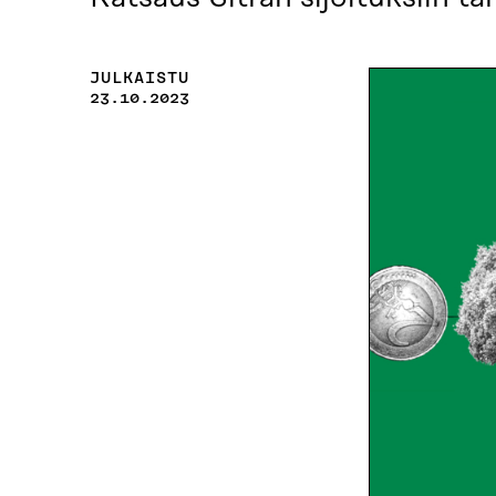
JULKAISTU
23.10.2023