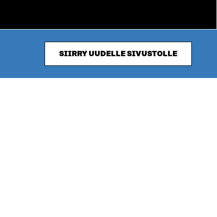
SIIRRY UUDELLE SIVUSTOLLE