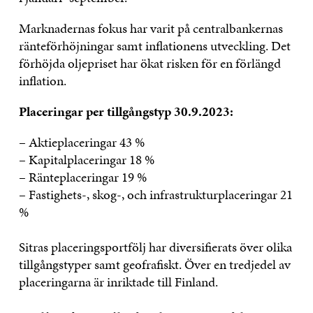
Marknadernas fokus har varit på centralbankernas
ränteförhöjningar samt inflationens utveckling. Det
förhöjda oljepriset har ökat risken för en förlängd
inflation.
Placeringar per tillgångstyp 30.9.2023:
– Aktieplaceringar 43 %
– Kapitalplaceringar 18 %
– Ränteplaceringar 19 %
– Fastighets-, skog-, och infrastrukturplaceringar 21
%
Sitras placeringsportfölj har diversifierats över olika
tillgångstyper samt geofrafiskt. Över en tredjedel av
placeringarna är inriktade till Finland.