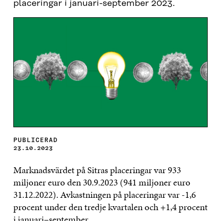
placeringar i januari-september 2023.
PUBLICERAD
23.10.2023
Marknadsvärdet på Sitras placeringar var 933
miljoner euro den 30.9.2023 (941 miljoner euro
31.12.2022). Avkastningen på placeringar var -1,6
procent under den tredje kvartalen och +1,4 procent
i januari–september.