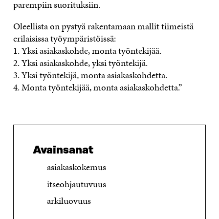
parempiin suorituksiin.
Oleellista on pystyä rakentamaan mallit tiimeistä
erilaisissa työympäristöissä:
1. Yksi asiakaskohde, monta työntekijää.
2. Yksi asiakaskohde, yksi työntekijä.
3. Yksi työntekijä, monta asiakaskohdetta.
4. Monta työntekijää, monta asiakaskohdetta.”
Avainsanat
asiakaskokemus
itseohjautuvuus
arkiluovuus