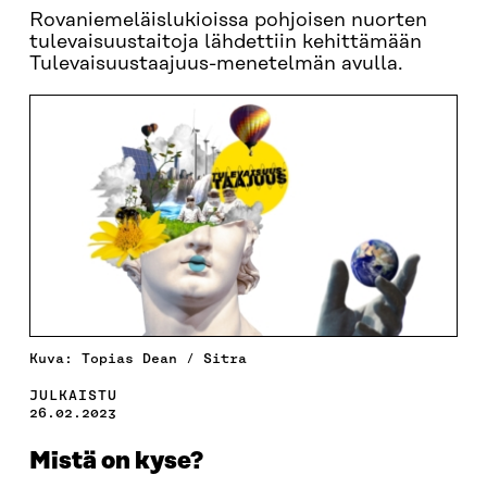
Rovaniemeläislukioissa pohjoisen nuorten
tulevaisuustaitoja lähdettiin kehittämään
Tulevaisuustaajuus-menetelmän avulla.
Kuva: Topias Dean / Sitra
JULKAISTU
26.02.2023
Mistä on kyse?