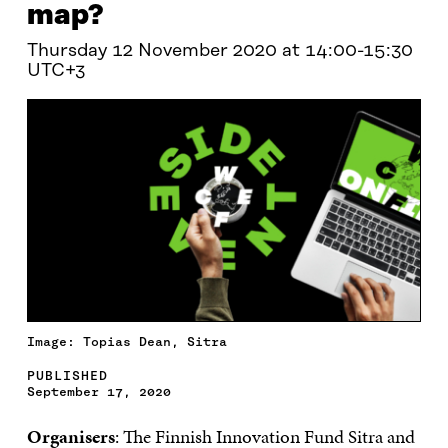
map?
Thursday 12 November 2020 at 14:00-15:30
UTC+3
Image: Topias Dean, Sitra
PUBLISHED
September 17, 2020
Organisers
: The Finnish Innovation Fund Sitra and