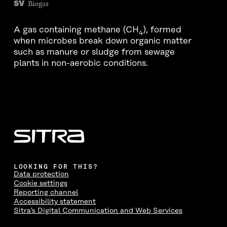
Biogas
SV
A gas containing methane (CH
), formed
4
when microbes break down organic matter
such as manure or sludge from sewage
plants in non-aerobic conditions.
LOOKING FOR THIS?
Data protection
Cookie settings
Reporting channel
Accessibility statement
Sitra's Digital Communication and Web Services