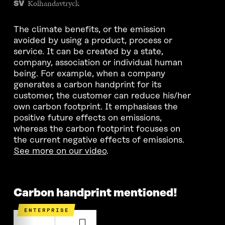
Kolhandavtryck
SV
The climate benefits, or the emission
avoided by using a product, process or
service. It can be created by a state,
company, association or individual human
being. For example, when a company
generates a carbon handprint for its
customer, the customer can reduce his/her
own carbon footprint. It emphasises the
positive future effects on emissions,
whereas the carbon footprint focuses on
the current negative effects of emissions.
See more on our video
.
Carbon handprint mentioned!
ENTERPRISE