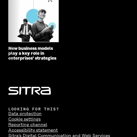
New business models
play a key role in
enterprises’ strategies
LOOKING FOR THIS?
Data protection
Cookie settings
Reporting channel
Accessibility statement
Sitra's Digital Communication and Web Services