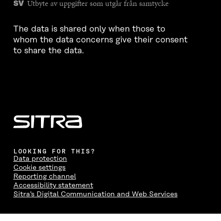
Utbyte av uppgifter som utgår från samtycke
SV
The data is shared only when those to
whom the data concerns give their consent
to share the data.
LOOKING FOR THIS?
Data protection
Cookie settings
Reporting channel
Accessibility statement
Sitra's Digital Communication and Web Services