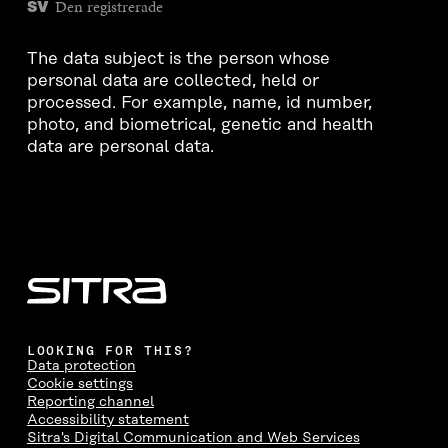
Den registrerade
SV
The data subject is the person whose
personal data are collected, held or
processed. For example, name, id number,
photo, and biometrical, genetic and health
data are personal data.
LOOKING FOR THIS?
Data protection
Cookie settings
Reporting channel
Accessibility statement
Sitra's Digital Communication and Web Services