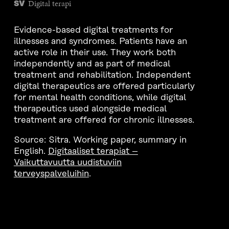
Digital terapi
SV
Evidence-based digital treatments for
illnesses and syndromes. Patients have an
active role in their use. They work both
independently and as part of medical
treatment and rehabilitation. Independent
digital therapeutics are offered particularly
for mental health conditions, while digital
therapeutics used alongside medical
treatment are offered for chronic illnesses.
Source: Sitra. Working paper, summary in
English.
Digitaaliset terapiat –
Vaikuttavuutta uudistuviin
terveyspalveluihin
.