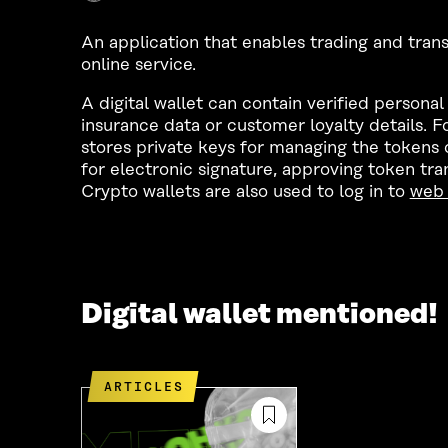
An application that enables trading and transa
online service.
A digital wallet can contain verified personal 
insurance data or customer loyalty details. F
stores private keys for managing the tokens 
for electronic signature, approving token tra
Crypto wallets are also used to log in to
web 
Digital wallet mentioned!
ARTICLES