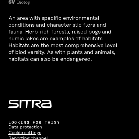
Biotop
SV
An area with specific environmental
conditions and characteristic flora and
fauna. Herb-rich forests, raised bogs and
humic lakes are examples of habitats.
Habitats are the most comprehensive level
of biodiversity. As with plants and animals,
habitats can also be endangered.
LOOKING FOR THIS?
Data protection
Cookie settings
Reporting channel