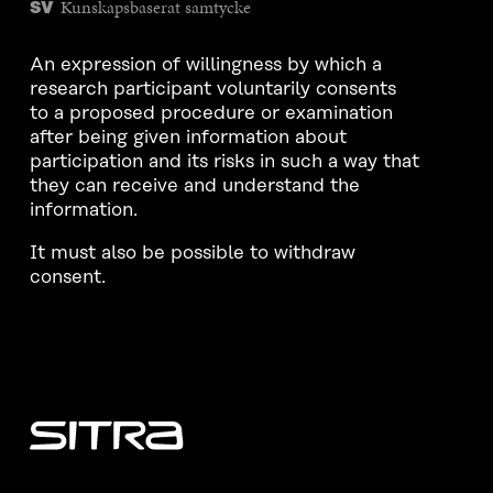
Kunskapsbaserat samtycke
SV
An expression of willingness by which a
research participant voluntarily consents
to a proposed procedure or examination
after being given information about
participation and its risks in such a way that
they can receive and understand the
information.
It must also be possible to withdraw
consent.