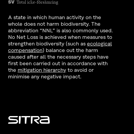
Total icke-försämring
SV
A state in which human activity on the
whole does not harm biodiversity. The
abbreviation “NNL” is also commonly used.
No Net Loss is achieved when measures to
strengthen biodiversity (such as
ecological
compensation
) balance out the harm
caused after all the necessary steps have
first been carried out in accordance with
the
mitigation hierarchy
to avoid or
minimise any negative impact.