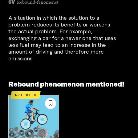
Rebound-fenomenet
SV
A situation in which the solution to a
problem reduces its benefits or worsens
the actual problem. For example,
exchanging a car for a newer one that uses
less fuel may lead to an increase in the
amount of driving and therefore more
emissions.
Rebound phenomenon mentioned!
ARTICLES