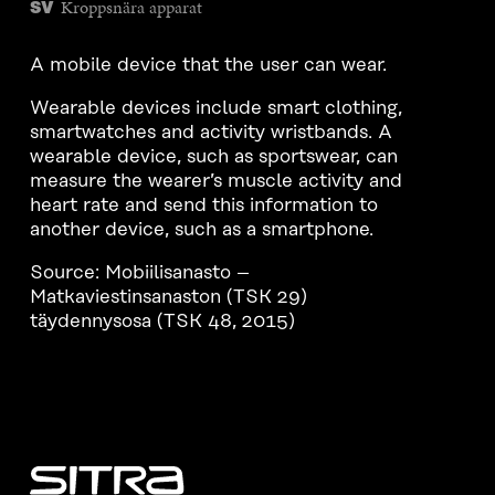
Kroppsnära apparat
SV
A mobile device that the user can wear.
Wearable devices include smart clothing,
smartwatches and activity wristbands. A
wearable device, such as sportswear, can
measure the wearer’s muscle activity and
heart rate and send this information to
another device, such as a smartphone.
Source: Mobiilisanasto –
Matkaviestinsanaston (TSK 29)
täydennysosa (TSK 48, 2015)