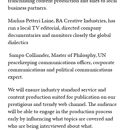
franchaising content production and sales to local
business partners.
Markus Petteri Laine, BA Creative Industries, has
run a local TV editorial, directed company
documentaries and monitors closely the global
dialectics
Sampo Colliander, Master of Philosphy, UN
peacekeeping communications officer, corporate
communications and political communications
expert.
We will ensure industry standard service and
content production suited for publication on our
prestigious and trendy web channel. The audience
will be able to engage in the production process
early by influencing what topics are covered and
who are being interviewed about what.