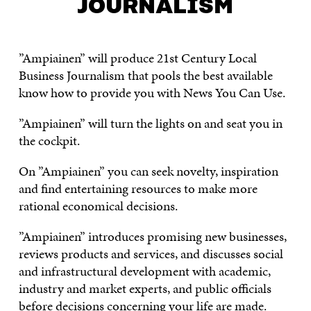
JOURNALISM
”Ampiainen” will produce 21st Century Local
Business Journalism that pools the best available
know how to provide you with News You Can Use.
”Ampiainen” will turn the lights on and seat you in
the cockpit.
On ”Ampiainen” you can seek novelty, inspiration
and find entertaining resources to make more
rational economical decisions.
”Ampiainen” introduces promising new businesses,
reviews products and services, and discusses social
and infrastructural development with academic,
industry and market experts, and public officials
before decisions concerning your life are made.