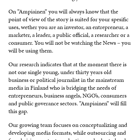
On ”Ampiainen” you will always know that the
point of view of the story is suited for your spesific
uses, wether you are an investor, an entrepreneur, a
marketer, a leader, a public official, a researcher or a
consumer. You will not be watching the News – you
will be using them.
Our research indicates that at the moment there is
not one single young, under thirty years old
business or political journalist in the mainstream
media in Finland who is bridging the needs of
entrepreneurs, business angels, NGO’s, consumers
and public goverance sectors. ”Ampiainen” will fill
this gap.
Our growing team focuses on conceptualizing and
developing media formats, while outsourcing and