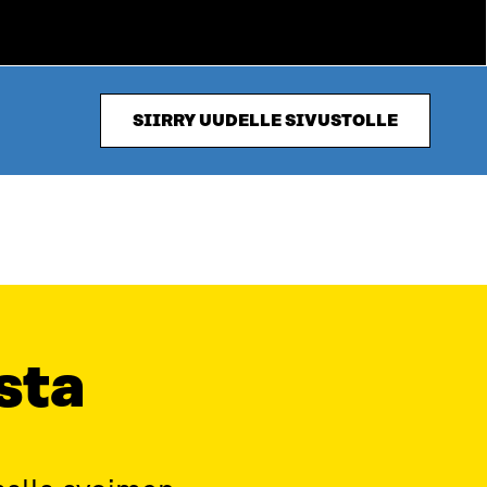
SIIRRY UUDELLE SIVUSTOLLE
sta