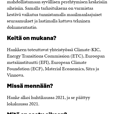
mahdollistamaan syvällisen perehtymisen keskeisiin
aiheisiin. Samalla tarkoituksena on varmistaa
kestävä vaikutus tunnistamalla maailmanlaajuiset
seuraamukset ja laatimalla kattava tekninen
dokumentaatio.
Keitä on mukana?
Hankkeen toteuttavat yhteistyössä Climate-KIC,
Energy Transitions Commission (ETC), Euroopan
metsäinstituutti (EFI), European Climate
Foundation (ECF), Material Economics, Sitra ja
Vinnova.
Missä mennään?
Hanke alkoi huhtikuussa 2021, ja se päättyy
lokakuussa 2021.