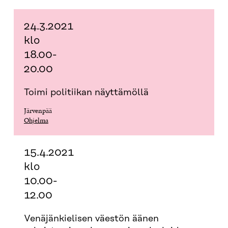
24.3.2021
klo
18.00-
20.00
Toimi politiikan näyttämöllä
Järvenpää
Ohjelma
15.4.2021
klo
10.00-
12.00
Venäjänkielisen väestön äänen