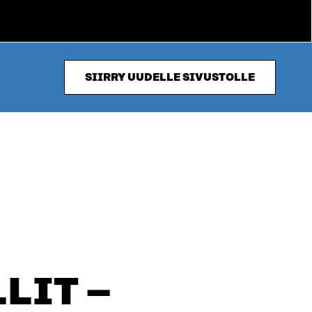
SIIRRY UUDELLE SIVUSTOLLE
LIT –