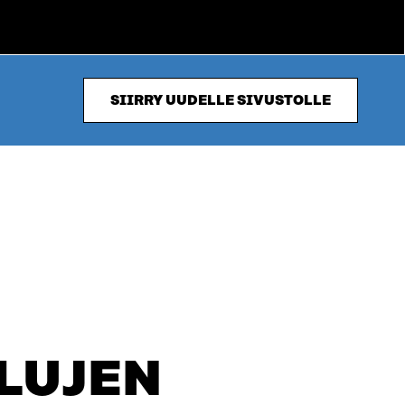
SIIRRY UUDELLE SIVUSTOLLE
LUJEN