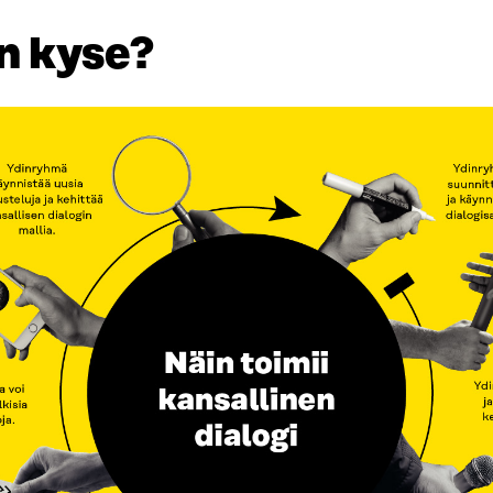
n kyse?