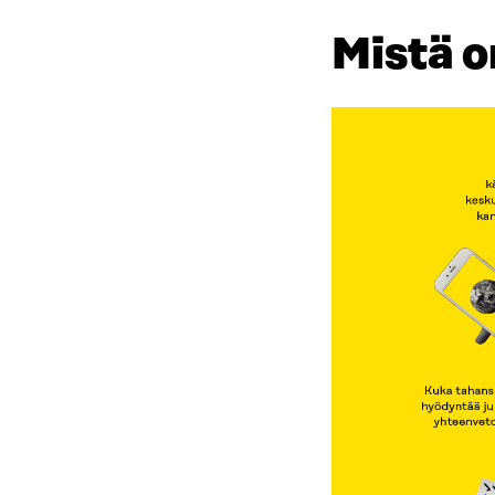
Mistä o