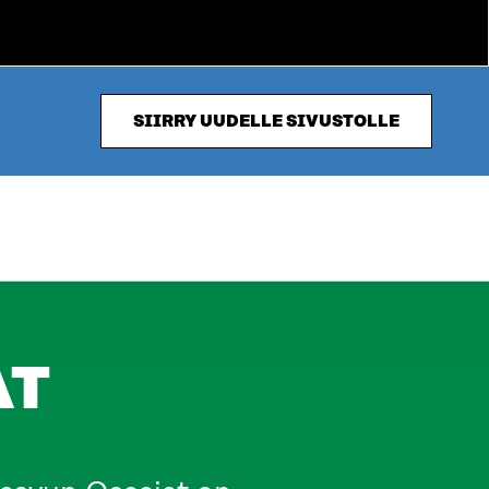
SIIRRY UUDELLE SIVUSTOLLE
AT