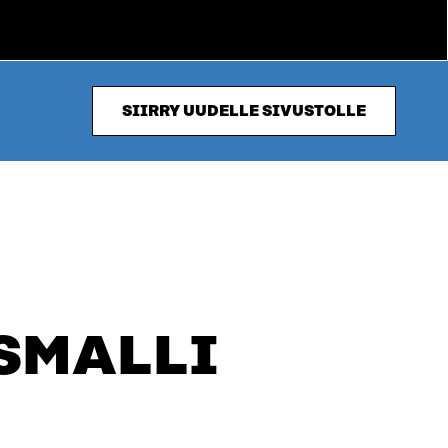
SIIRRY UUDELLE SIVUSTOLLE
SMALLI