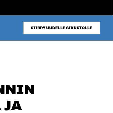
SIIRRY UUDELLE SIVUSTOLLE
NNIN
 JA