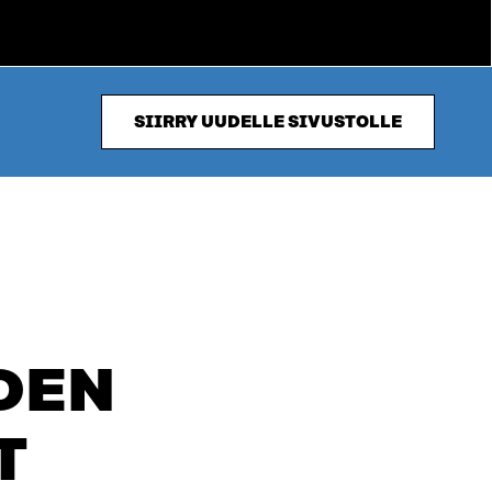
SIIRRY UUDELLE SIVUSTOLLE
DEN
T