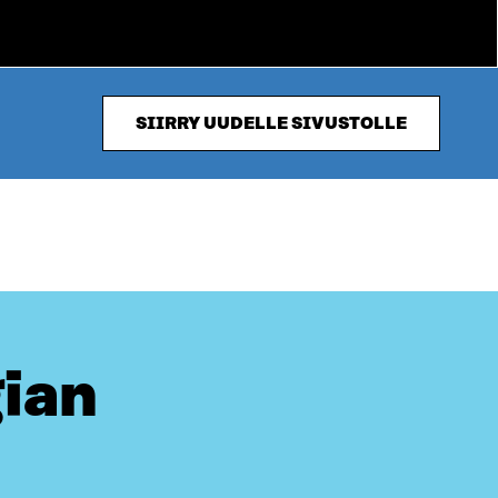
SIIRRY UUDELLE SIVUSTOLLE
gian