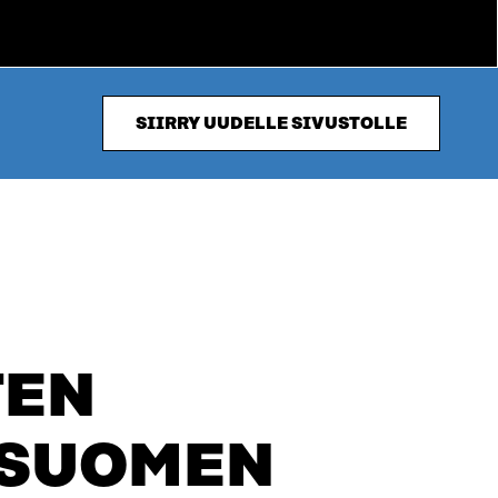
SIIRRY UUDELLE SIVUSTOLLE
TEN
 SUOMEN