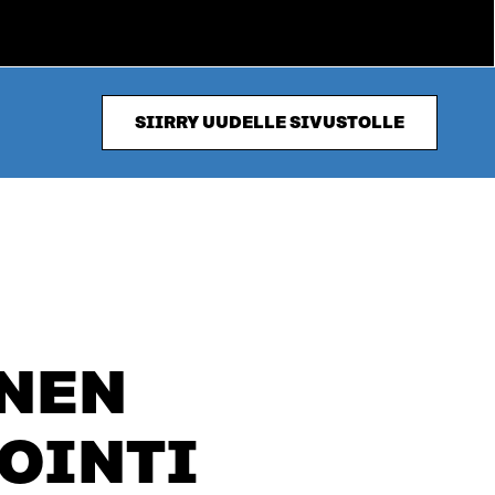
SIIRRY UUDELLE SIVUSTOLLE
NEN
VOINTI