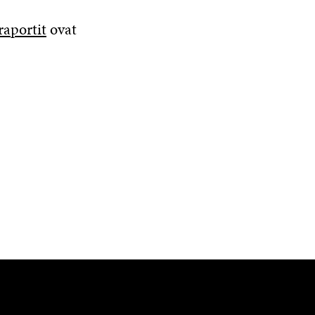
raportit
ovat