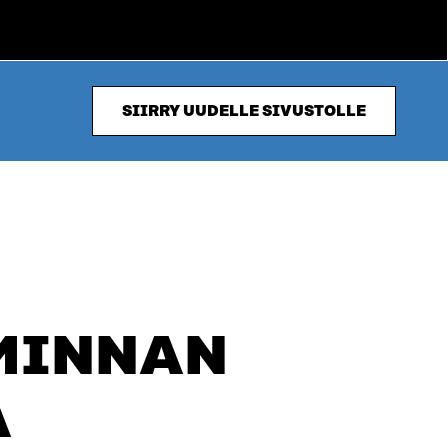
SIIRRY UUDELLE SIVUSTOLLE
MINNAN
A