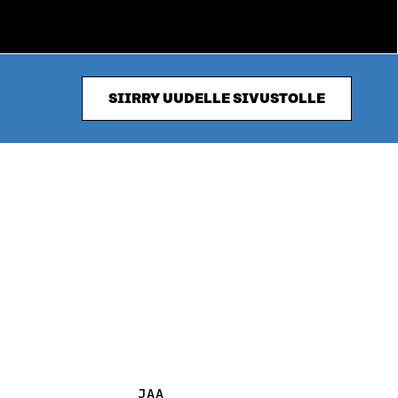
SIIRRY UUDELLE SIVUSTOLLE
JAA