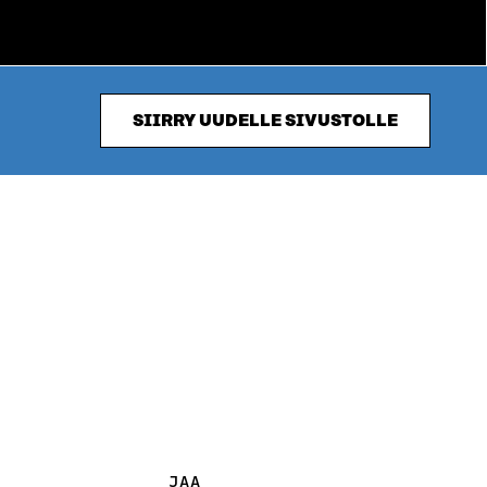
SIIRRY UUDELLE SIVUSTOLLE
JAA