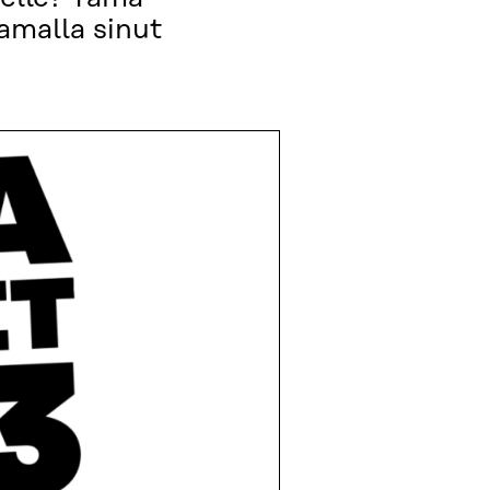
amalla sinut