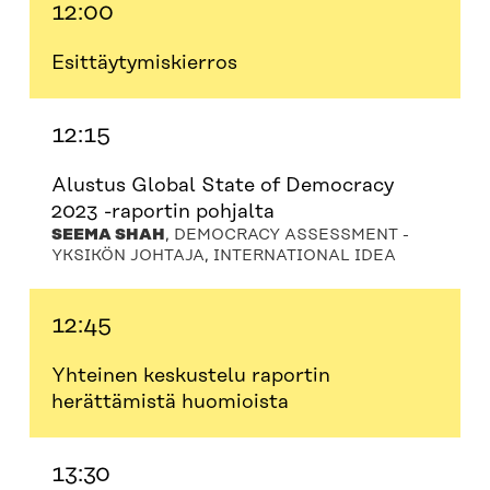
12:00
Esittäytymiskierros
12:15
Alustus Global State of Democracy
2023 -raportin pohjalta
SEEMA SHAH
, DEMOCRACY ASSESSMENT -
YKSIKÖN JOHTAJA, INTERNATIONAL IDEA
12:45
Yhteinen keskustelu raportin
herättämistä huomioista
13:30