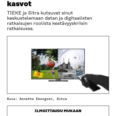
kasvot
TIEKE ja Sitra kutsuvat sinut
keskustelemaan datan ja digitaalisten
ratkaisujen roolista kestävyyskriisin
ratkaisussa.
Kuva: Annette Ekengren, Sitra
ILMOITTAUDU MUKAAN