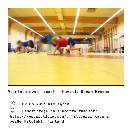
Voimistelevat lapset - kuvaaja Ronan Browne
02.06.2016 klo 14:40
Lisätietoja ja ilmoittautumiset:
http://www.arctic15.com/,
Tallberginkatu 1,
00180 Helsinki, Finland