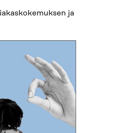
asiakaskokemuksen ja