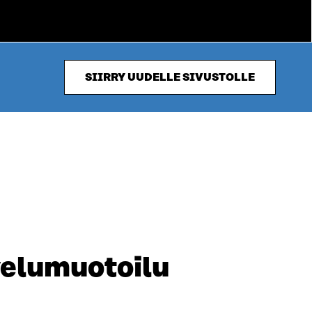
SIIRRY UUDELLE SIVUSTOLLE
velumuotoilu