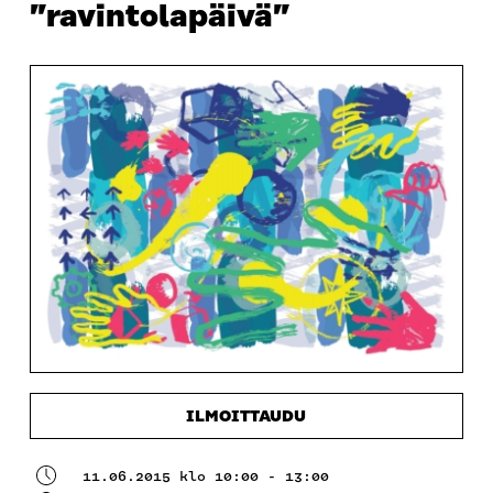
”ravintolapäivä”
ILMOITTAUDU
11.06.2015 klo 10:00 - 13:00