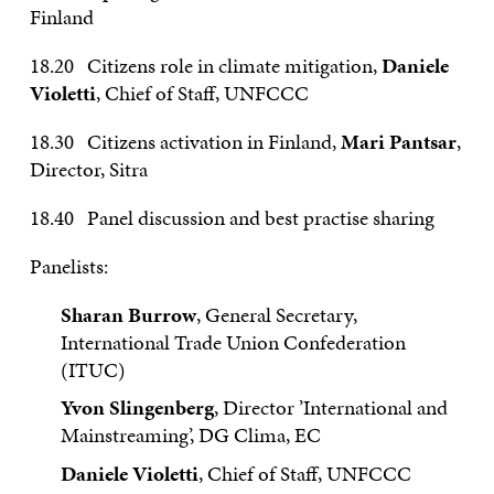
Finland
18.20 Citizens role in climate mitigation,
Daniele
Violetti
, Chief of Staff, UNFCCC
18.30 Citizens activation in Finland,
Mari Pantsar
,
Director, Sitra
18.40 Panel discussion and best practise sharing
Panelists:
Sharan Burrow
, General Secretary,
International Trade Union Confederation
(ITUC)
Yvon Slingenberg
, Director ’International and
Mainstreaming’, DG Clima, EC
Daniele Violetti
, Chief of Staff, UNFCCC