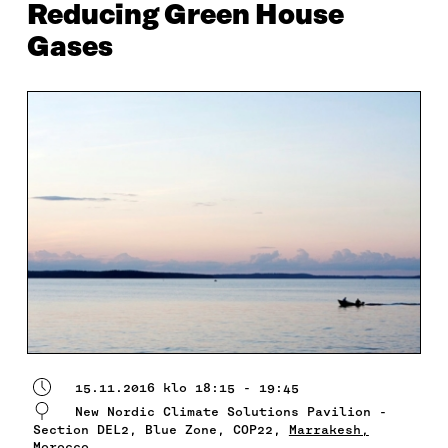
Reducing Green House
Gases
15.11.2016 klo 18:15 - 19:45
New Nordic Climate Solutions Pavilion -
Section DEL2, Blue Zone, COP22,
Marrakesh,
Morocco