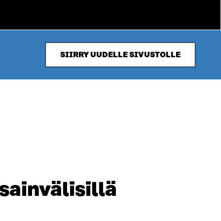
SIIRRY UUDELLE SIVUSTOLLE
ainvälisillä