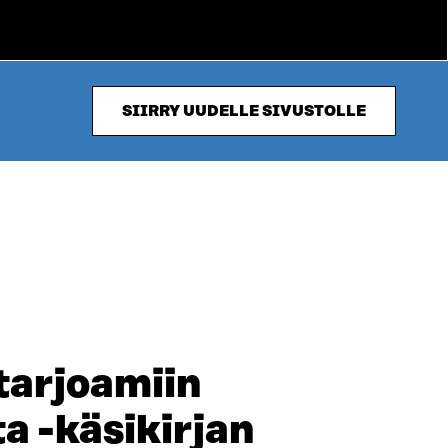
SIIRRY UUDELLE SIVUSTOLLE
tarjoamiin
a -käsikirjan