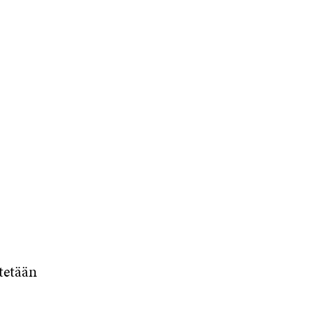
tetään