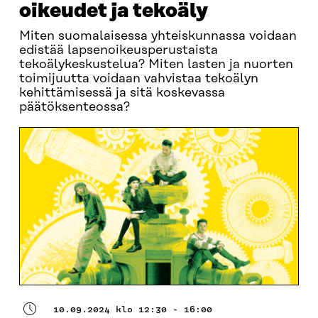
oikeudet ja tekoäly
Miten suomalaisessa yhteiskunnassa voidaan
edistää lapsenoikeusperustaista
tekoälykeskustelua? Miten lasten ja nuorten
toimijuutta voidaan vahvistaa tekoälyn
kehittämisessä ja sitä koskevassa
päätöksenteossa?
10.09.2024 klo 12:30 - 16:00